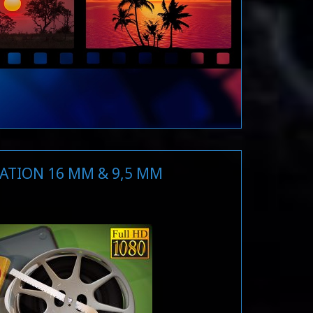
ATION 16 MM & 9,5 MM