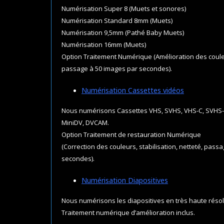
Numérisation Super 8 (Muets et sonores)
Numérisation Standard 8mm (Muets)
Numérisation 9,5mm (Pathé Baby Muets)
Numérisation 16mm (Muets)
Option Traitement Numérique (Amélioration des couleur
passage à 50 images par secondes).
Numérisation Cassettes vidéos
Nous numérisons Cassettes VHS, SVHS, VHS-C, SVHS-C, 
MiniDV, DVCAM.
Option Traitement de restauration Numérique
(Correction des couleurs, stabilisation, netteté, pass
secondes).
Numérisation Diapositives
Nous numérisons les diapositives en très haute résol
Traitement numérique d’amélioration inclus.