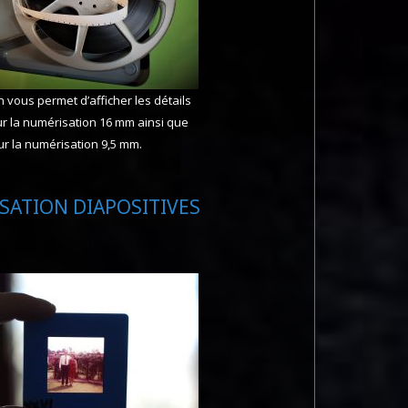
n vous permet d’afficher les détails
our la numérisation 16 mm ainsi que
r la numérisation 9,5 mm.
SATION DIAPOSITIVES