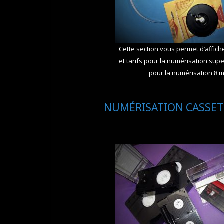
Cette section vous permet d’affiche
et tarifs pour la numérisation supe
pour la numérisation 8 
NUMÉRISATION CASSET