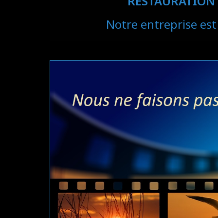
RESTAURATION
Notre entreprise est