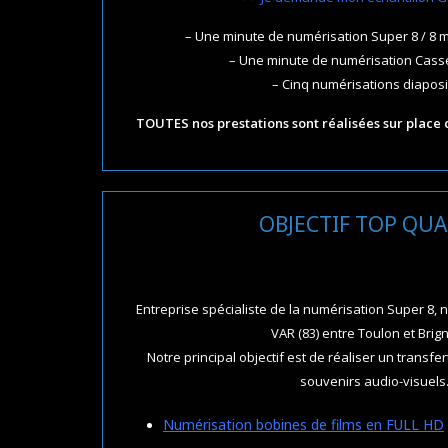
– Une minute de numérisation Super 8 / 8 
– Une minute de numérisation Cass
– Cinq numérisations diaposi
TOUTES nos prestations sont réalisées sur place 
OBJECTIF TOP QUA
Entreprise spécialiste de la numérisation Super 8,
VAR (83) entre Toulon et Brig
Notre principal objectif est de réaliser un transfe
souvenirs audio-visuels
Numérisation bobines de films en FULL HD