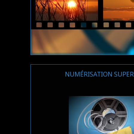
NUMÉRISATION SUPER 