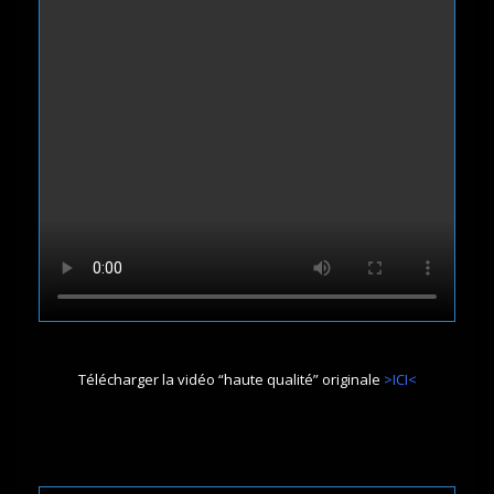
Télécharger la vidéo “haute qualité” originale
>ICI<