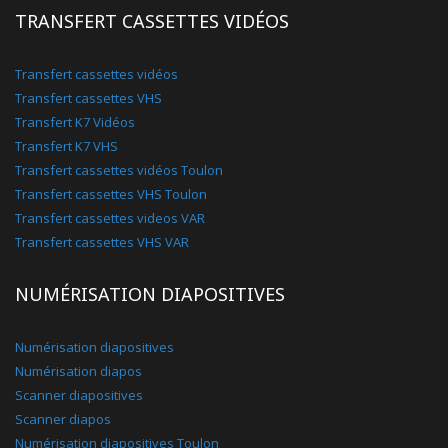
TRANSFERT CASSETTES VIDÉOS
Transfert cassettes vidéos
Transfert cassettes VHS
Transfert K7 Vidéos
Transfert K7 VHS
Transfert cassettes vidéos Toulon
Transfert cassettes VHS Toulon
Transfert cassettes videos VAR
Transfert cassettes VHS VAR
NUMÉRISATION DIAPOSITIVES
Numérisation diapositives
Numérisation diapos
Scanner diapositives
Scanner diapos
Numérisation diapositives Toulon