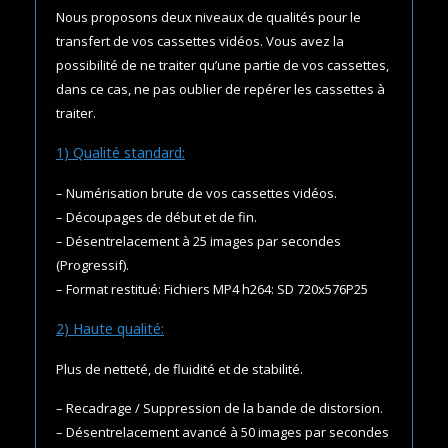
Nous proposons deux niveaux de qualités pour le
transfert de vos cassettes vidéos. Vous avez la
possibilité de ne traiter qu’une partie de vos cassettes,
dans ce cas, ne pas oublier de repérer les cassettes à
traiter.
1) Qualité standard:
– Numérisation brute de vos cassettes vidéos.
– Découpages de début et de fin.
– Désentrelacement à 25 images par secondes
(Progressif).
– Format restitué: Fichiers MP4 h264: SD 720x576P25
2) Haute qualité:
Plus de netteté, de fluidité et de stabilité.
– Recadrage / Suppression de la bande de distorsion.
– Désentrelacement avancé à 50 images par secondes