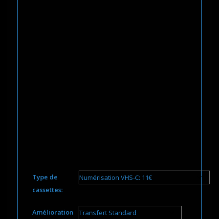
Type de
cassettes:
Amélioration