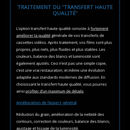
TRAITEMENT DU “TRANSFERT HAUTE
QUALITÉ”
L’option transfert haute qualité consiste à
fortement
améliorer la qualité
générale de vos transferts de
cassettes vidéos. Après traitement, vos films sont plus
propres, plus nets, plus fluides et plus stables. Les
couleurs, balance des blancs et luminosité sont
également ajustés. Ceci n’est pas une simple copie,
c’est une vrai restauration, et même une évolution
adaptée aux standards modernes de diffusion. En
choisissant le transfert haute qualité, vous pourrez
ainsi
profiter d’un maximum de détails
.
Amélioration de l’aspect général
Réduction du grain, amélioration de la netteté des
contours, correction de couleurs, balance des blancs,
ajustage et lissage de la luminosité.