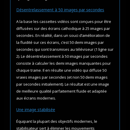
Désentrelassement à 50 images par secondes
A la base les cassettes vidéos sont conçues pour être
diffusées sur des écrans cathodique à 25 images par
secondes. En réalité, dans un souci d’amélioration de
la fluidité sur ces écrans, c’est 50 demi images par
secondes qui sont transmises au téléviseur (1 ligne sur
2). Le désentrelassement à 50 images par secondes
consiste à calculer les demi images manquantes pour
chaque trame. Il en résulte une vidéo qui diffuse 50
vraies images par secondes (et non 50 demi images
par secondes initialement). Le résultat est une image
de meilleure qualité parfaitement fluide et adaptée
aux écrans modernes.
Une image stabilisée
Équipant la plupart des objectifs modernes, le
stabilisateur sert à éliminer les mouvements