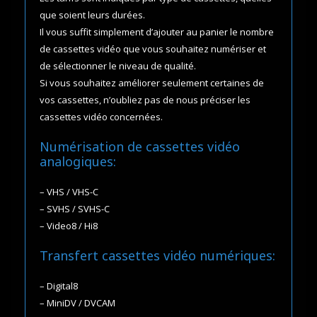
que soient leurs durées.
Il vous suffit simplement d’ajouter au panier le nombre
de cassettes vidéo que vous souhaitez numériser et
de sélectionner le niveau de qualité.
Si vous souhaitez améliorer seulement certaines de
vos cassettes, n’oubliez pas de nous préciser les
cassettes vidéo concernées.
Numérisation de cassettes vidéo
analogiques:
– VHS / VHS-C
– SVHS / SVHS-C
– Video8 / Hi8
Transfert cassettes vidéo numériques:
– Digital8
– MiniDV / DVCAM