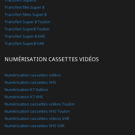
Transfert Super8
Transfert film Super 8
Transfert films Super 8
Transfert Super 8 Toulon
Transfert Super8 Toulon
Transfert Super 8 VAR
Transfert Super8 VAR
NUMÉRISATION CASSETTES VIDÉOS
Numérisation cassettes vidéos
Numérisation cassettes VHS
Numérisation K7 Vidéos
Numérisation K7 VHS
Numérisation cassettes vidéos Toulon
Numérisation cassettes VHS Toulon
Numérisation cassettes videos VAR
Numérisation cassettes VHS VAR