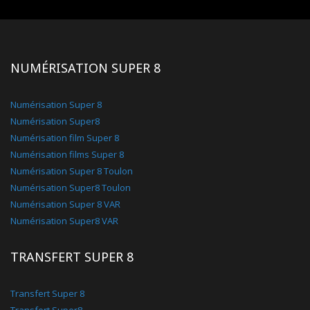
NUMÉRISATION SUPER 8
Numérisation Super 8
Numérisation Super8
Numérisation film Super 8
Numérisation films Super 8
Numérisation Super 8 Toulon
Numérisation Super8 Toulon
Numérisation Super 8 VAR
Numérisation Super8 VAR
TRANSFERT SUPER 8
Transfert Super 8