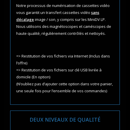
Notre processus de numérisation de cassettes vidéo
vous garantit un transfert cassettes vidéo
sans
décalage
image / son, y compris sur les MiniDV LP.
Nous utilisons des magnétoscopes et caméscopes de
haute qualité, régulièrement contrôlés et nettoyés.
=> Restitution de vos fichiers via Internet (Inclus dans
l’offre)
=> Restitution de vos fichiers sur clé USB livrée à
domicile (En option)
(N’oubliez pas d’ajouter cette option dans votre panier,
une seule fois pour l’ensemble de vos commandes)
DEUX NIVEAUX DE QUALITÉ