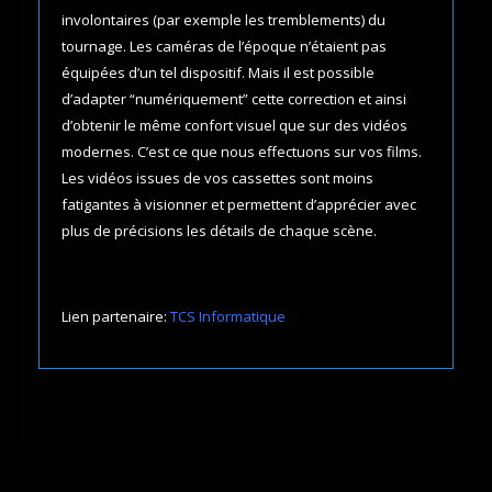
involontaires (par exemple les tremblements) du
tournage. Les caméras de l’époque n’étaient pas
équipées d’un tel dispositif. Mais il est possible
d’adapter “numériquement” cette correction et ainsi
d’obtenir le même confort visuel que sur des vidéos
modernes. C’est ce que nous effectuons sur vos films.
Les vidéos issues de vos cassettes sont moins
fatigantes à visionner et permettent d’apprécier avec
plus de précisions les détails de chaque scène.
Lien partenaire:
TCS Informatique