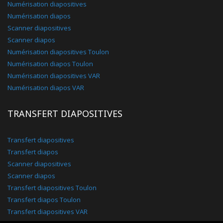
Numérisation diapositives
Numérisation diapos
Scanner diapositives
Scanner diapos
Numérisation diapositives Toulon
Numérisation diapos Toulon
Numérisation diapositives VAR
Numérisation diapos VAR
TRANSFERT DIAPOSITIVES
Transfert diapositives
Transfert diapos
Scanner diapositives
Scanner diapos
Transfert diapositives Toulon
Transfert diapos Toulon
Transfert diapositives VAR