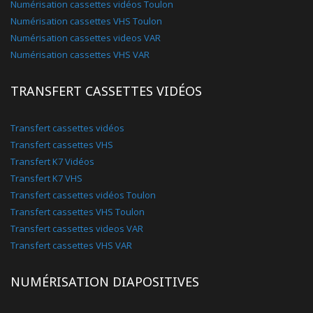
Numérisation cassettes vidéos Toulon
Numérisation cassettes VHS Toulon
Numérisation cassettes videos VAR
Numérisation cassettes VHS VAR
TRANSFERT CASSETTES VIDÉOS
Transfert cassettes vidéos
Transfert cassettes VHS
Transfert K7 Vidéos
Transfert K7 VHS
Transfert cassettes vidéos Toulon
Transfert cassettes VHS Toulon
Transfert cassettes videos VAR
Transfert cassettes VHS VAR
NUMÉRISATION DIAPOSITIVES