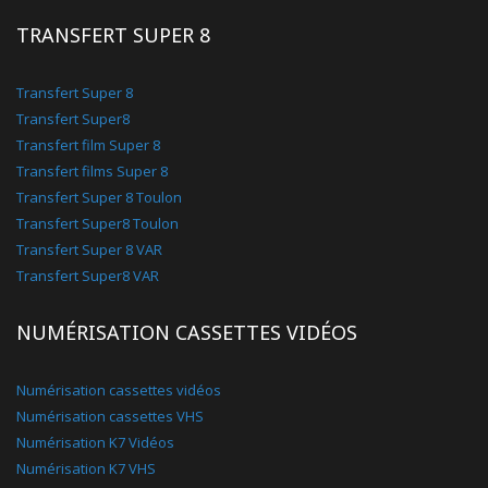
TRANSFERT SUPER 8
Transfert Super 8
Transfert Super8
Transfert film Super 8
Transfert films Super 8
Transfert Super 8 Toulon
Transfert Super8 Toulon
Transfert Super 8 VAR
Transfert Super8 VAR
NUMÉRISATION CASSETTES VIDÉOS
Numérisation cassettes vidéos
Numérisation cassettes VHS
Numérisation K7 Vidéos
Numérisation K7 VHS