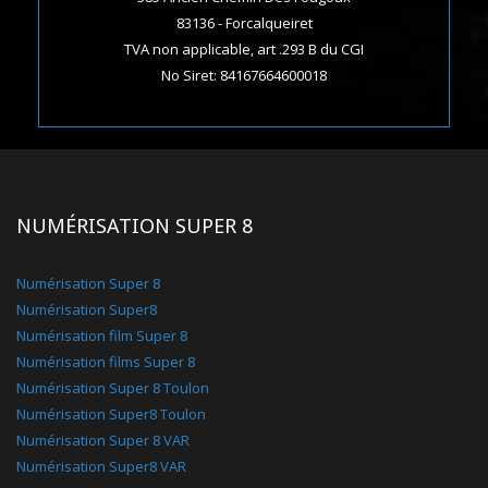
83136 - Forcalqueiret
TVA non applicable, art .293 B du CGI
No Siret: 84167664600018
NUMÉRISATION SUPER 8
Numérisation Super 8
Numérisation Super8
Numérisation film Super 8
Numérisation films Super 8
Numérisation Super 8 Toulon
Numérisation Super8 Toulon
Numérisation Super 8 VAR
Numérisation Super8 VAR