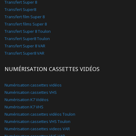
Transfert Super 8
Transfert Super8
Transfert film Super 8
Transfert films Super 8
Transfert Super 8 Toulon
Transfert Super8 Toulon
Transfert Super 8 VAR
Transfert Super8 VAR
NUMÉRISATION CASSETTES VIDÉOS
Numérisation cassettes vidéos
Numérisation cassettes VHS
Numérisation K7 Vidéos
Numérisation K7 VHS
Numérisation cassettes vidéos Toulon
Numérisation cassettes VHS Toulon
Numérisation cassettes videos VAR
Numérisation cassettes VHS VAR