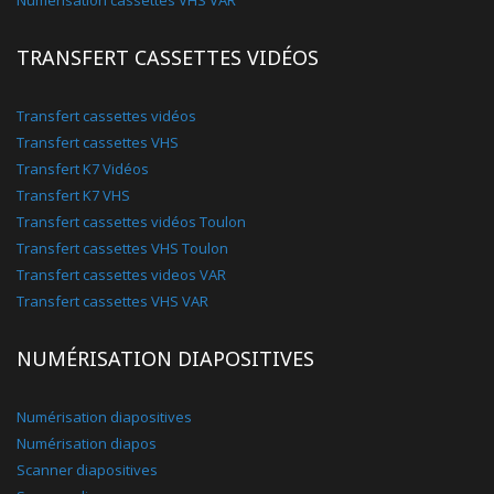
TRANSFERT CASSETTES VIDÉOS
Transfert cassettes vidéos
Transfert cassettes VHS
Transfert K7 Vidéos
Transfert K7 VHS
Transfert cassettes vidéos Toulon
Transfert cassettes VHS Toulon
Transfert cassettes videos VAR
Transfert cassettes VHS VAR
NUMÉRISATION DIAPOSITIVES
Numérisation diapositives
Numérisation diapos
Scanner diapositives