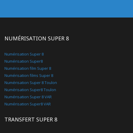
NUMÉRISATION SUPER 8
Numérisation Super 8
Numérisation Super8
Numérisation film Super 8
Numérisation films Super 8
Numérisation Super 8 Toulon
Numérisation Super8 Toulon
Numérisation Super 8 VAR
Numérisation Super8 VAR
TRANSFERT SUPER 8