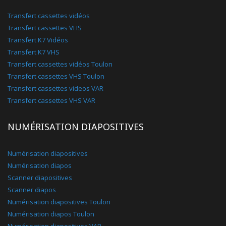
Transfert cassettes vidéos
Transfert cassettes VHS
Transfert K7 Vidéos
Transfert K7 VHS
Transfert cassettes vidéos Toulon
Transfert cassettes VHS Toulon
Transfert cassettes videos VAR
Transfert cassettes VHS VAR
NUMÉRISATION DIAPOSITIVES
Numérisation diapositives
Numérisation diapos
Scanner diapositives
Scanner diapos
Numérisation diapositives Toulon
Numérisation diapos Toulon
Numérisation diapositives VAR