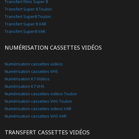
Transfert films Super 8
Transfert Super 8 Toulon
Transfert Super8 Toulon
Transfert Super 8 VAR
Transfert Super8 VAR
NUMÉRISATION CASSETTES VIDÉOS
Numérisation cassettes vidéos
Numérisation cassettes VHS
Numérisation K7 Vidéos
Numérisation K7 VHS
Numérisation cassettes vidéos Toulon
Numérisation cassettes VHS Toulon
Numérisation cassettes videos VAR
Numérisation cassettes VHS VAR
TRANSFERT CASSETTES VIDÉOS