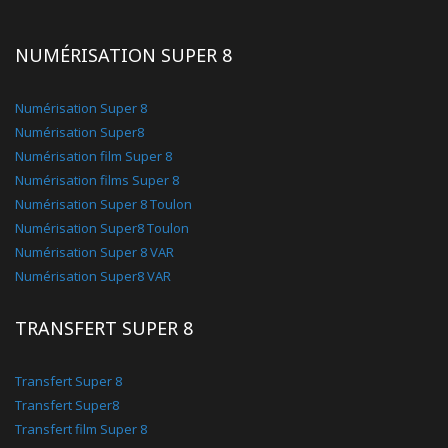
NUMÉRISATION SUPER 8
Numérisation Super 8
Numérisation Super8
Numérisation film Super 8
Numérisation films Super 8
Numérisation Super 8 Toulon
Numérisation Super8 Toulon
Numérisation Super 8 VAR
Numérisation Super8 VAR
TRANSFERT SUPER 8
Transfert Super 8
Transfert Super8
Transfert film Super 8