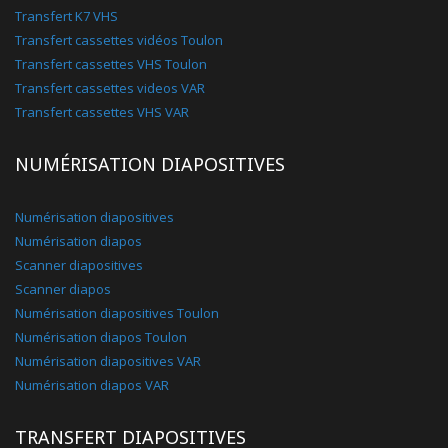
Transfert K7 VHS
Transfert cassettes vidéos Toulon
Transfert cassettes VHS Toulon
Transfert cassettes videos VAR
Transfert cassettes VHS VAR
NUMÉRISATION DIAPOSITIVES
Numérisation diapositives
Numérisation diapos
Scanner diapositives
Scanner diapos
Numérisation diapositives Toulon
Numérisation diapos Toulon
Numérisation diapositives VAR
Numérisation diapos VAR
TRANSFERT DIAPOSITIVES