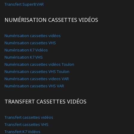
Transfert Super8 VAR
NUMÉRISATION CASSETTES VIDÉOS
Numérisation cassettes vidéos
Numérisation cassettes VHS
Numérisation K7 Vidéos
Numérisation K7 VHS
Numérisation cassettes vidéos Toulon
Numérisation cassettes VHS Toulon
Numérisation cassettes videos VAR
Numérisation cassettes VHS VAR
TRANSFERT CASSETTES VIDÉOS
Transfert cassettes vidéos
Transfert cassettes VHS
Transfert K7 Vidéos