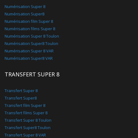
Numérisation Super 8
Numérisation Super8
Numérisation film Super 8
Numérisation films Super 8
Numérisation Super 8 Toulon
Numérisation Super8 Toulon
Numérisation Super 8 VAR
Numérisation Super8 VAR
TRANSFERT SUPER 8
Transfert Super 8
Transfert Super8
Transfert film Super 8
Transfert films Super 8
Transfert Super 8 Toulon
Transfert Super8 Toulon
Transfert Super 8 VAR